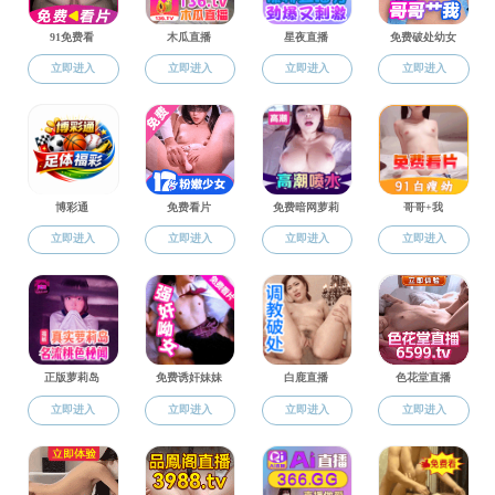
活动。
活动开始，
杰带领全体教师